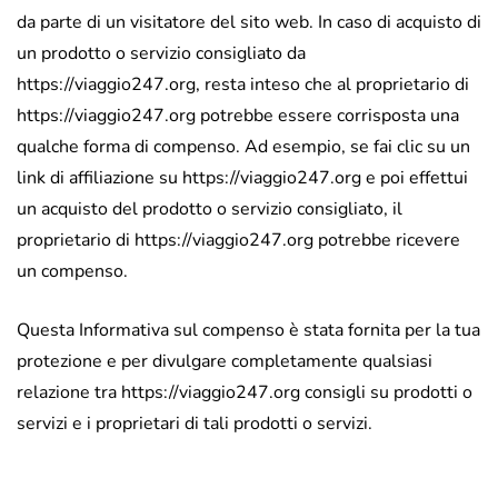
da parte di un visitatore del sito web. In caso di acquisto di
un prodotto o servizio consigliato da
https://viaggio247.org, resta inteso che al proprietario di
https://viaggio247.org potrebbe essere corrisposta una
qualche forma di compenso. Ad esempio, se fai clic su un
link di affiliazione su https://viaggio247.org e poi effettui
un acquisto del prodotto o servizio consigliato, il
proprietario di https://viaggio247.org potrebbe ricevere
un compenso.
Questa Informativa sul compenso è stata fornita per la tua
protezione e per divulgare completamente qualsiasi
relazione tra https://viaggio247.org consigli su prodotti o
servizi e i proprietari di tali prodotti o servizi.