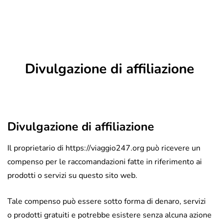
Divulgazione di affiliazione
Divulgazione di affiliazione
Il proprietario di https://viaggio247.org può ricevere un
compenso per le raccomandazioni fatte in riferimento ai
prodotti o servizi su questo sito web.
Tale compenso può essere sotto forma di denaro, servizi
o prodotti gratuiti e potrebbe esistere senza alcuna azione