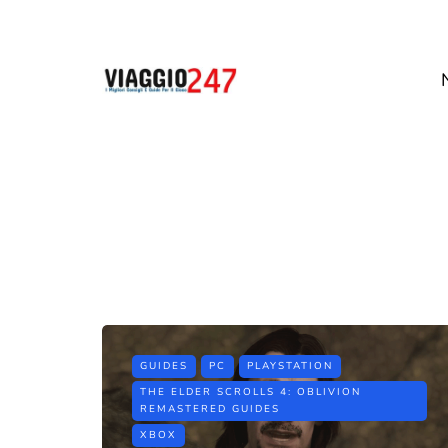
GUIDES
PC
PLAYSTATION
THE ELDER SCROLLS 4: OBLIVION
REMASTERED GUIDES
XBOX